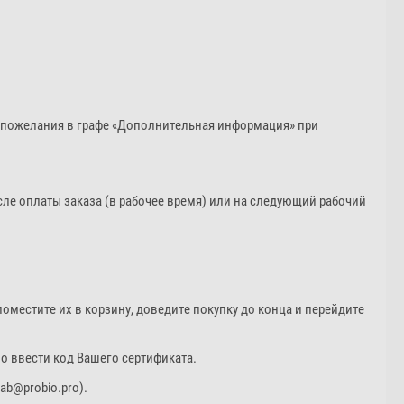
и пожелания в графе «Дополнительная информация» при
осле оплаты заказа (в рабочее время) или на следующий рабочий
поместите их в корзину, доведите покупку до конца и перейдите
о ввести код Вашего сертификата.
ab@probio.pro).