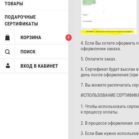
ТОВАРЫ
ПОДАРОЧНЫЕ
СЕРТИФИКАТЫ
КОРЗИНА
0
4. Если Вы хотите оформить
оформлении заказа.
ПОИСК
5. Оплатите заказ.
ВХОД В КАБИНЕТ
6. Сертификат будет выслан 
день после оформления (при
7. Вы можете распечатать се
ИСПОЛЬЗОВАНИЕ СЕРТИФИК
1. Чтобы использовать сертиф
к процессу оплаты.
2. В процессе оформления оп
3. Если Вам нужно использова