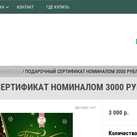
КА
КОНТАКТ
ГДЕ КУПИТЬ
ТИФИКАТЫ
/ ПОДАРОЧНЫЙ СЕРТИФИКАТ НОМИНАЛОМ 3000 РУБ
ЕРТИФИКАТ НОМИНАЛОМ 3000 РУ
Артикул:
нет
3 000
р.
Количество