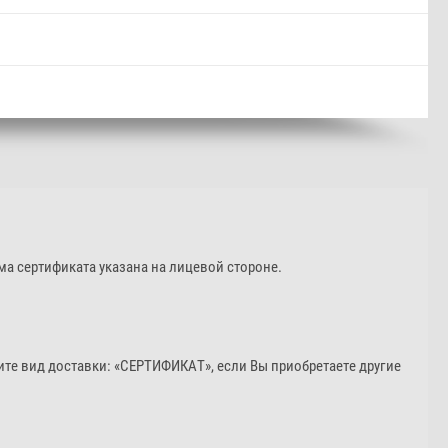
ма сертификата указана на лицевой стороне.
ите вид доставки: «СЕРТИФИКАТ», если Вы приобретаете другие