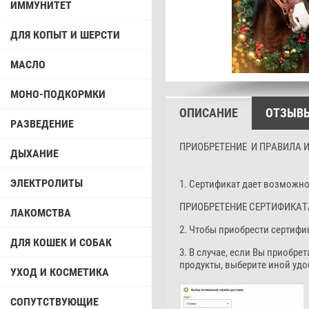
ИММУНИТЕТ
ДЛЯ КОПЫТ И ШЕРСТИ
МАСЛО
МОНО-ПОДКОРМКИ
ОПИСАНИЕ
ОТЗЫВ
РАЗВЕДЕНИЕ
ПРИОБРЕТЕНИЕ И ПРАВИЛА 
ДЫХАНИЕ
ЭЛЕКТРОЛИТЫ
1. Сертификат дает возможно
ПРИОБРЕТЕНИЕ СЕРТИФИКАТ
ЛАКОМСТВА
2. Чтобы приобрести сертифи
ДЛЯ КОШЕК И СОБАК
3. В случае, если Вы приобр
продукты, выберите иной удо
УХОД И КОСМЕТИКА
СОПУТСТВУЮЩИЕ