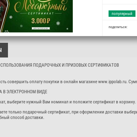
популярный
поделиться:
Ы
ИСПОЛЬЗОВАНИЯ ПОДАРОЧНЫХ И ПРИЗОВЫХ СЕРТИФИКАТОВ
сть совершить оплату покупки в онлайн магазине www.ippolab.ru. Сум
А В ЭЛЕКТРОННОМ ВИДЕ
кат, выберите нужный Вам номинал и положите сертификат в корзину.
етаете только подарочный сертификат, при оформлении доставки выбер
бный способ доставки.